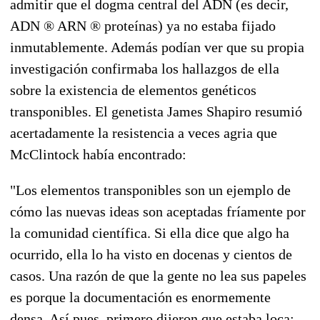
admitir que el dogma central del ADN (es decir,
ADN ® ARN ® proteínas) ya no estaba fijado
inmutablemente. Además podían ver que su propia
investigación confirmaba los hallazgos de ella
sobre la existencia de elementos genéticos
transponibles. El genetista James Shapiro resumió
acertadamente la resistencia a veces agria que
McClintock había encontrado:
"Los elementos transponibles son un ejemplo de
cómo las nuevas ideas son aceptadas fríamente por
la comunidad científica. Si ella dice que algo ha
ocurrido, ella lo ha visto en docenas y cientos de
casos. Una razón de que la gente no lea sus papeles
es porque la documentación es enormemente
densa. Así pues, primero dijeron que estaba loca;