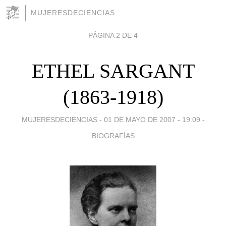
MUJERESDECIENCIAS
PÁGINA 2 DE 4
ETHEL SARGANT
(1863-1918)
MUJERESDECIENCIAS -
01 DE MAYO DE 2007 - 19:09
-
BIOGRAFÍAS