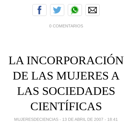
0 COMENTARIOS
LA INCORPORACIÓN
DE LAS MUJERES A
LAS SOCIEDADES
CIENTÍFICAS
MUJERESDECIENCIAS -
13 DE ABRIL DE 2007 - 18:41