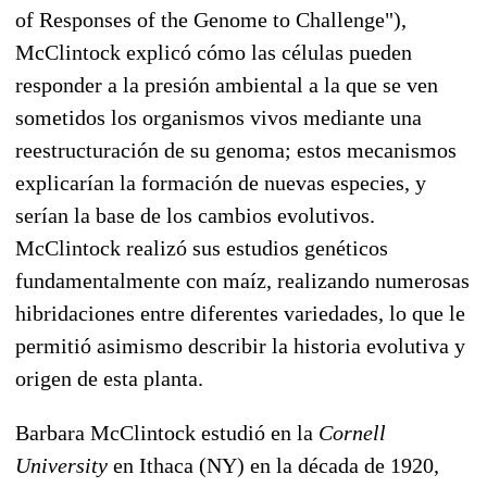
of Responses of the Genome to Challenge"),
McClintock explicó cómo las células pueden
responder a la presión ambiental a la que se ven
sometidos los organismos vivos mediante una
reestructuración de su genoma; estos mecanismos
explicarían la formación de nuevas especies, y
serían la base de los cambios evolutivos.
McClintock realizó sus estudios genéticos
fundamentalmente con maíz, realizando numerosas
hibridaciones entre diferentes variedades, lo que le
permitió asimismo describir la historia evolutiva y
origen de esta planta.
Barbara McClintock estudió en la
Cornell
University
en Ithaca (NY) en la década de 1920,