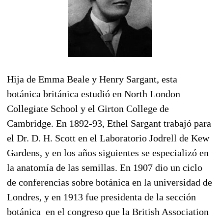
Hija de Emma Beale y Henry Sargant, esta
botánica británica estudió en North London
Collegiate School y el Girton College de
Cambridge. En 1892-93, Ethel Sargant trabajó para
el Dr. D. H. Scott en el Laboratorio Jodrell de Kew
Gardens, y en los años siguientes se especializó en
la anatomía de las semillas. En 1907 dio un ciclo
de conferencias sobre botánica en la universidad de
Londres, y en 1913 fue presidenta de la sección
botánica en el congreso que la British Association