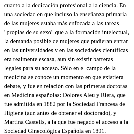
cuanto a la dedicación profesional a la ciencia. En
una sociedad en que incluso la enseñanza primaria
de las mujeres estaba más enfocada a las tareas
"propias de su sexo" que a la formación intelectual,
la demanda posible de mujeres que pudieran entrar
en las universidades y en las sociedades científicas
era realmente escasa, aun sin existir barreras
legales para su acceso. Sólo en el campo de la
medicina se conoce un momento en que existiera
debate, y fue en relación con las primeras doctoras
en Medicina españolas: Dolores Aleu y Riera, que
fue admitida en 1882 por la Sociedad Francesa de
Higiene (aun antes de obtener el doctorado), y
Martina Castells, a la que fue negado el acceso a la
Sociedad Ginecológica Española en 1891.