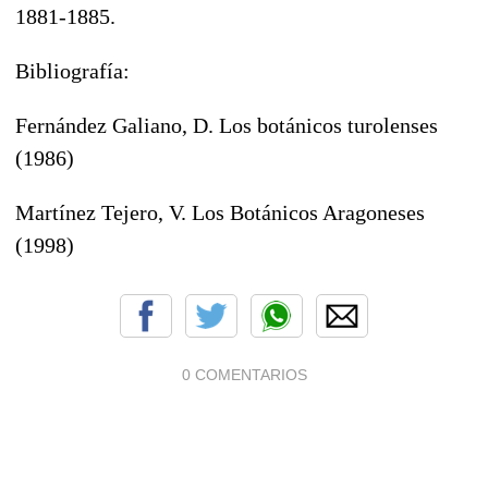
1881-1885.
Bibliografía:
Fernández Galiano, D. Los botánicos turolenses
(1986)
Martínez Tejero, V. Los Botánicos Aragoneses
(1998)
0 COMENTARIOS