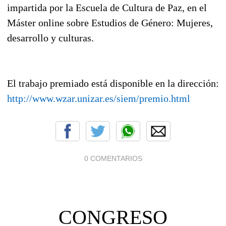
impartida por la Escuela de Cultura de Paz, en el
Máster online sobre Estudios de Género: Mujeres,
desarrollo y culturas.
El trabajo premiado está disponible en la dirección:
http://www.wzar.unizar.es/siem/premio.html
0 COMENTARIOS
CONGRESO