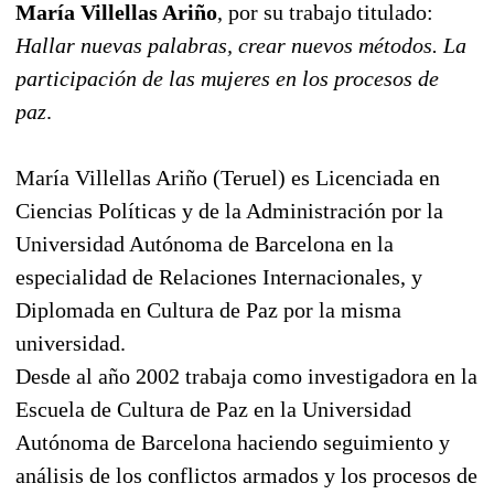
María Villellas Ariño
, por su trabajo titulado:
Hallar nuevas palabras, crear nuevos métodos. La
participación de las mujeres en los procesos de
paz
.
María Villellas Ariño (Teruel) es Licenciada en
Ciencias Políticas y de la Administración por la
Universidad Autónoma de Barcelona en la
especialidad de Relaciones Internacionales, y
Diplomada en Cultura de Paz por la misma
universidad.
Desde al año 2002 trabaja como investigadora en la
Escuela de Cultura de Paz en la Universidad
Autónoma de Barcelona haciendo seguimiento y
análisis de los conflictos armados y los procesos de