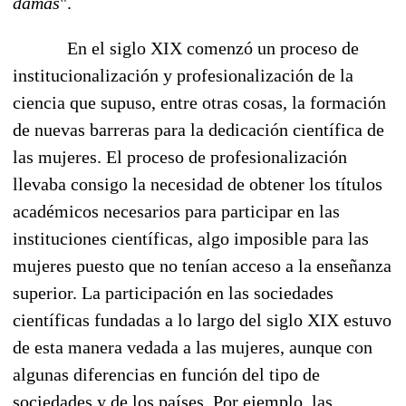
damas
".
En el siglo XIX comenzó un proceso de
institucionalización y profesionalización de la
ciencia que supuso, entre otras cosas, la formación
de nuevas barreras para la dedicación científica de
las mujeres. El proceso de profesionalización
llevaba consigo la necesidad de obtener los títulos
académicos necesarios para participar en las
instituciones científicas, algo imposible para las
mujeres puesto que no tenían acceso a la enseñanza
superior. La participación en las sociedades
científicas fundadas a lo largo del siglo XIX estuvo
de esta manera vedada a las mujeres, aunque con
algunas diferencias en función del tipo de
sociedades y de los países. Por ejemplo, las