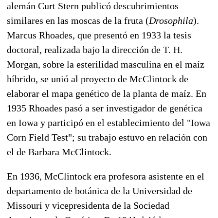
alemán Curt Stern publicó descubrimientos
similares en las moscas de la fruta (
Drosophila
).
Marcus Rhoades, que presentó en 1933 la tesis
doctoral, realizada bajo la dirección de T. H.
Morgan, sobre la esterilidad masculina en el maíz
híbrido, se unió al proyecto de McClintock de
elaborar el mapa genético de la planta de maíz. En
1935 Rhoades pasó a ser investigador de genética
en Iowa y participó en el establecimiento del "Iowa
Corn Field Test"; su trabajo estuvo en relación con
el de Barbara McClintock.
En 1936, McClintock era profesora asistente en el
departamento de botánica de la Universidad de
Missouri y vicepresidenta de la Sociedad