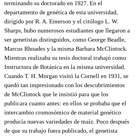
terminando su doctorado en 1927. En el
departamento de genética de esta universidad,
dirigido por R. A. Emerson y el citólogo L. W.
Sharps, hubo numerosos estudiantes que llegaron a
ser genetistas distinguidos, como George Beadle,
Marcus Rhoades y la misma Barbara McClintock.
Mientras realizaba su tesis doctoral trabajó como
Instructora de Botánica en la misma universidad.
Cuando T. H. Morgan visitó la Cornell en 1931, se
quedó tan impresionado con los descubrimientos
de McClintock que le insistió para que los
publicara cuanto antes: en ellos se probaba que el
intercambio cromosómico de material genético
producía nuevas variedades de maíz. Poco después
de que su trabajo fuera publicado, el genetista