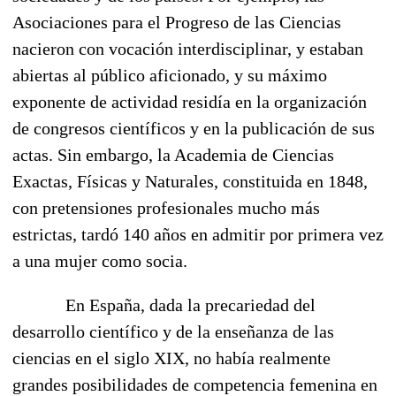
Asociaciones para el Progreso de las Ciencias
nacieron con vocación interdisciplinar, y estaban
abiertas al público aficionado, y su máximo
exponente de actividad residía en la organización
de congresos científicos y en la publicación de sus
actas. Sin embargo, la Academia de Ciencias
Exactas, Físicas y Naturales, constituida en 1848,
con pretensiones profesionales mucho más
estrictas, tardó 140 años en admitir por primera vez
a una mujer como socia.
En España, dada la precariedad del
desarrollo científico y de la enseñanza de las
ciencias en el siglo XIX, no había realmente
grandes posibilidades de competencia femenina en