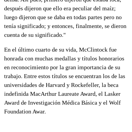
después dijeron que ello era peculiar del maíz;
luego dijeron que se daba en todas partes pero no
tenía significado; y entonces, finalmente, se dieron
cuenta de su significado."
En el último cuarto de su vida, McClintock fue
honrada con muchas medallas y títulos honorarios
en reconocimiento por la gran importancia de su
trabajo. Entre estos títulos se encuentran los de las
universidades de Harvard y Rockefeller, la beca
indefinida MacArthur Laureate Award, el Lasker
Award de Investigación Médica Básica y el Wolf
Foundation Awar.