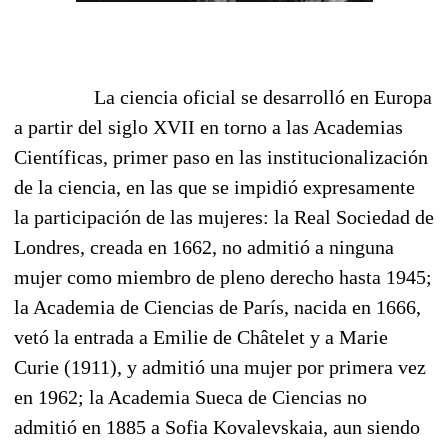
La ciencia oficial se desarrolló en Europa
a partir del siglo XVII en torno a las Academias
Científicas, primer paso en las institucionalización
de la ciencia, en las que se impidió expresamente
la participación de las mujeres: la Real Sociedad de
Londres, creada en 1662, no admitió a ninguna
mujer como miembro de pleno derecho hasta 1945;
la Academia de Ciencias de París, nacida en 1666,
vetó la entrada a Emilie de Châtelet y a Marie
Curie (1911), y admitió una mujer por primera vez
en 1962; la Academia Sueca de Ciencias no
admitió en 1885 a Sofia Kovalevskaia, aun siendo