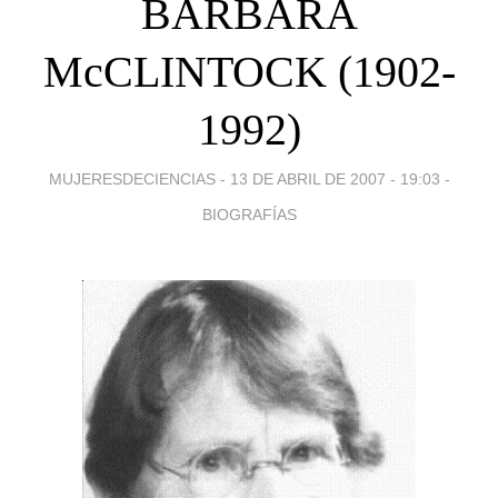
BARBARA
McCLINTOCK (1902-
1992)
MUJERESDECIENCIAS -
13 DE ABRIL DE 2007 - 19:03
-
BIOGRAFÍAS