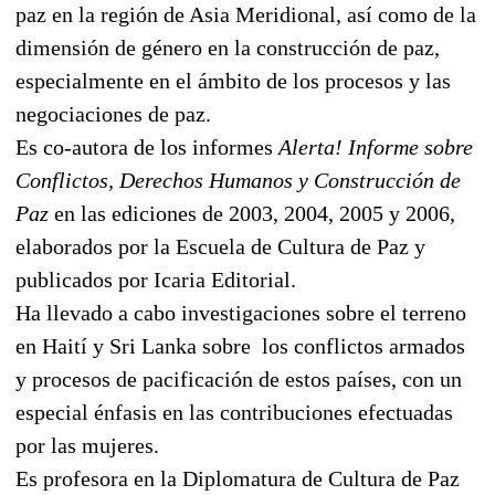
paz en la región de Asia Meridional, así como de la
dimensión de género en la construcción de paz,
especialmente en el ámbito de los procesos y las
negociaciones de paz.
Es co-autora de los informes
Alerta! Informe sobre
Conflictos, Derechos Humanos y Construcción de
Paz
en las ediciones de 2003, 2004, 2005 y 2006,
elaborados por la Escuela de Cultura de Paz y
publicados por Icaria Editorial.
Ha llevado a cabo investigaciones sobre el terreno
en Haití y Sri Lanka sobre los conflictos armados
y procesos de pacificación de estos países, con un
especial énfasis en las contribuciones efectuadas
por las mujeres.
Es profesora en la Diplomatura de Cultura de Paz