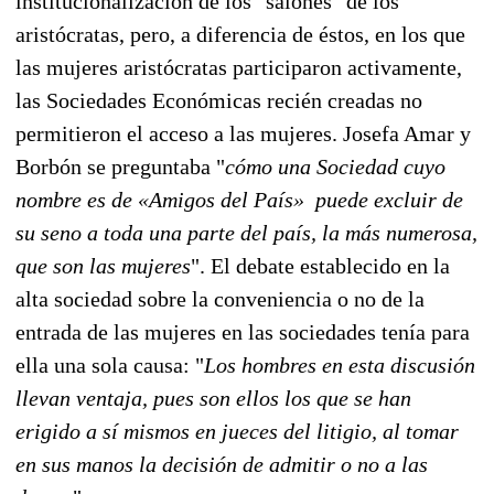
institucionalización de los "salones" de los
aristócratas, pero, a diferencia de éstos, en los que
las mujeres aristócratas participaron activamente,
las Sociedades Económicas recién creadas no
permitieron el acceso a las mujeres. Josefa Amar y
Borbón se preguntaba "
cómo una Sociedad cuyo
nombre es de «Amigos del País» puede excluir de
su seno a toda una parte del país, la más numerosa,
que son las mujeres
". El debate establecido en la
alta sociedad sobre la conveniencia o no de la
entrada de las mujeres en las sociedades tenía para
ella una sola causa: "
Los hombres en esta discusión
llevan ventaja, pues son ellos los que se han
erigido a sí mismos en jueces del litigio, al tomar
en sus manos la decisión de admitir o no a las