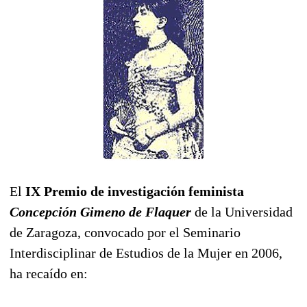
El
IX Premio de investigación feminista
Concepción Gimeno de Flaquer
de la Universidad
de Zaragoza, convocado por el Seminario
Interdisciplinar de Estudios de la Mujer en 2006,
ha recaído en: