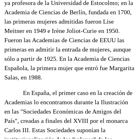
ya profesora de la Universidad de Estocolmo; en la
Academia de Ciencias de Berlín, fundada en 1700,
las primeras mujeres admitidas fueron Lise
Meitner en 1949 e Irène Joliot-Curie en 1950.
Fueron las Academias de Ciencias de EEUU las
primeras en admitir la entrada de mujeres, aunque
sólo a partir de 1925. En la Academia de Ciencias
Española, la primera mujer que entró fue Margarita
Salas, en 1988.
En España, el primer caso en la creación de
Academias lo encontramos durante la Ilustración
en las "Sociedades Económicas de Amigos del
País", creadas a finales del XVIII por el monarca
Carlos III. Estas Sociedades suponían la