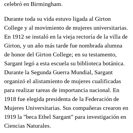
celebró en Birmingham.
Durante toda su vida estuvo ligada al Girton
College y al movimiento de mujeres universitarias.
En 1912 se instaló en la vieja rectoría de la villa de
Girton, y un año más tarde fue nombrada alumna
de honor del Girton College; en su testamento,
Sargant legó a esta escuela su biblioteca botánica.
Durante la Segunda Guerra Mundial, Sargant
organizó el alistamiento de mujeres cualificadas
para realizar tareas de importancia nacional. En
1918 fue elegida presidenta de la Federación de
Mujeres Universitarias. Sus compañeras crearon en
1919 la "beca Ethel Sargant" para investigación en
Ciencias Naturales.