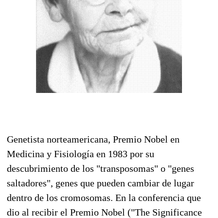
Genetista norteamericana, Premio Nobel en
Medicina y Fisiología en 1983 por su
descubrimiento de los "transposomas" o "genes
saltadores", genes que pueden cambiar de lugar
dentro de los cromosomas. En la conferencia que
dio al recibir el Premio Nobel ("The Significance