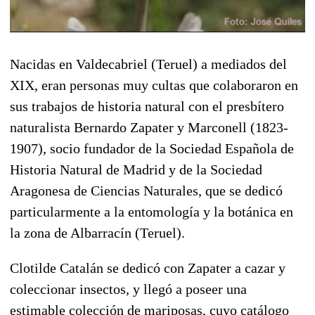
Nacidas en Valdecabriel (Teruel) a mediados del
XIX, eran personas muy cultas que colaboraron en
sus trabajos de historia natural con el presbítero
naturalista Bernardo Zapater y Marconell (1823-
1907), socio fundador de la Sociedad Española de
Historia Natural de Madrid y de la Sociedad
Aragonesa de Ciencias Naturales, que se dedicó
particularmente a la entomología y la botánica en
la zona de Albarracín (Teruel).
Clotilde Catalán se dedicó con Zapater a cazar y
coleccionar insectos, y llegó a poseer una
estimable colección de mariposas, cuyo catálogo