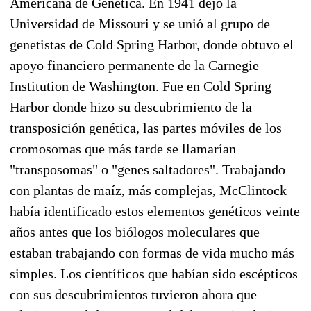
Americana de Genética. En 1941 dejó la
Universidad de Missouri y se unió al grupo de
genetistas de Cold Spring Harbor, donde obtuvo el
apoyo financiero permanente de la Carnegie
Institution de Washington. Fue en Cold Spring
Harbor donde hizo su descubrimiento de la
transposición genética, las partes móviles de los
cromosomas que más tarde se llamarían
"transposomas" o "genes saltadores". Trabajando
con plantas de maíz, más complejas, McClintock
había identificado estos elementos genéticos veinte
años antes que los biólogos moleculares que
estaban trabajando con formas de vida mucho más
simples. Los científicos que habían sido escépticos
con sus descubrimientos tuvieron ahora que