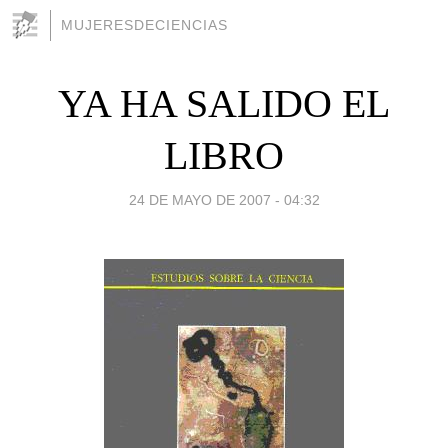
MUJERESDECIENCIAS
YA HA SALIDO EL
LIBRO
24 DE MAYO DE 2007 - 04:32