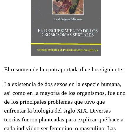
El resumen de la contraportada dice los siguiente:
La existencia de dos sexos en la especie humana,
así como en la mayoría de los organismos, fue uno
de los principales problemas que tuvo que
enfrentar la biología del siglo XIX. Diversas
teorías fueron planteadas para explicar qué hace a
cada individuo ser femenino o masculino. Las