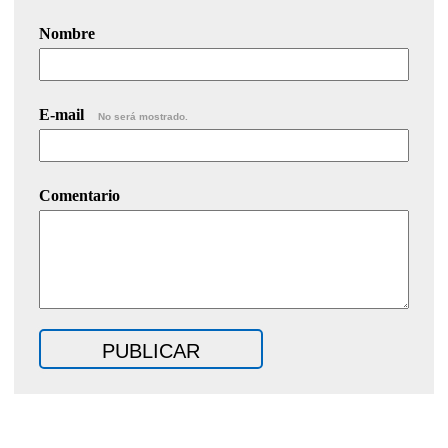
Nombre
E-mail
No será mostrado.
Comentario