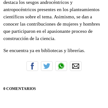
destaca los sesgos androcéntricos y
antropocéntricos presentes en los planteamientos
científicos sobre el tema. Asimismo, se dan a
conocer las contribuciones de mujeres y hombres
que participaron en el apasionante proceso de
construcción de la ciencia.
Se encuentra ya en bibliotecas y librerías.
0 COMENTARIOS