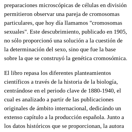
preparaciones microscópicas de células en división
permitieron observar una pareja de cromosomas
particulares, que hoy día llamamos "cromosomas
sexuales". Este descubrimiento, publicado en 1905,
no sólo proporcionó una solución a la cuestión de
la determinación del sexo, sino que fue la base
sobre la que se construyó la genética cromosómica.
El libro repasa los diferentes planteamientos
científicos a través de la historia de la biología,
centrándose en el periodo clave de 1880-1940, el
cual es analizado a partir de las publicaciones
originales de ámbito internacional, dedicándo un
extenso capítulo a la producción española. Junto a
los datos históricos que se proporcionan, la autora