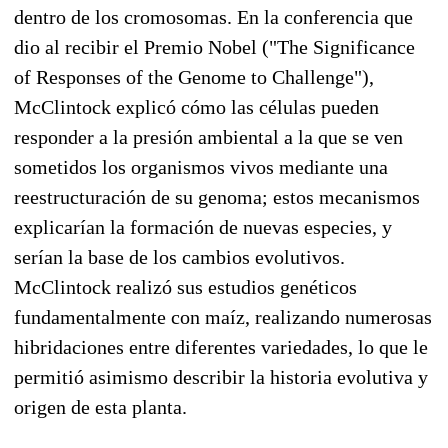
dentro de los cromosomas. En la conferencia que
dio al recibir el Premio Nobel ("The Significance
of Responses of the Genome to Challenge"),
McClintock explicó cómo las células pueden
responder a la presión ambiental a la que se ven
sometidos los organismos vivos mediante una
reestructuración de su genoma; estos mecanismos
explicarían la formación de nuevas especies, y
serían la base de los cambios evolutivos.
McClintock realizó sus estudios genéticos
fundamentalmente con maíz, realizando numerosas
hibridaciones entre diferentes variedades, lo que le
permitió asimismo describir la historia evolutiva y
origen de esta planta.