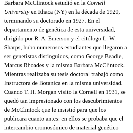
Barbara McClintock estudió en la
Cornell
University
en Ithaca (NY) en la década de 1920,
terminando su doctorado en 1927. En el
departamento de genética de esta universidad,
dirigido por R. A. Emerson y el citólogo L. W.
Sharps, hubo numerosos estudiantes que llegaron a
ser genetistas distinguidos, como George Beadle,
Marcus Rhoades y la misma Barbara McClintock.
Mientras realizaba su tesis doctoral trabajó como
Instructora de Botánica en la misma universidad.
Cuando T. H. Morgan visitó la Cornell en 1931, se
quedó tan impresionado con los descubrimientos
de McClintock que le insistió para que los
publicara cuanto antes: en ellos se probaba que el
intercambio cromosómico de material genético