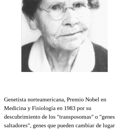
Genetista norteamericana, Premio Nobel en
Medicina y Fisiología en 1983 por su
descubrimiento de los "transposomas" o "genes
saltadores", genes que pueden cambiar de lugar