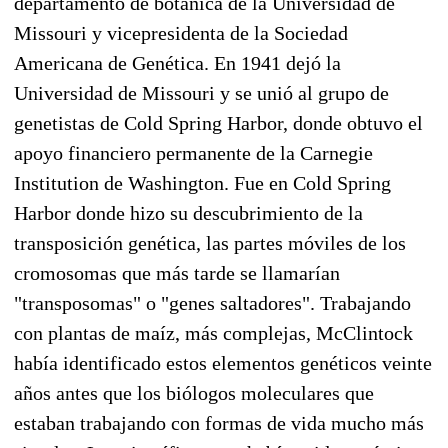
departamento de botánica de la Universidad de
Missouri y vicepresidenta de la Sociedad
Americana de Genética. En 1941 dejó la
Universidad de Missouri y se unió al grupo de
genetistas de Cold Spring Harbor, donde obtuvo el
apoyo financiero permanente de la Carnegie
Institution de Washington. Fue en Cold Spring
Harbor donde hizo su descubrimiento de la
transposición genética, las partes móviles de los
cromosomas que más tarde se llamarían
"transposomas" o "genes saltadores". Trabajando
con plantas de maíz, más complejas, McClintock
había identificado estos elementos genéticos veinte
años antes que los biólogos moleculares que
estaban trabajando con formas de vida mucho más