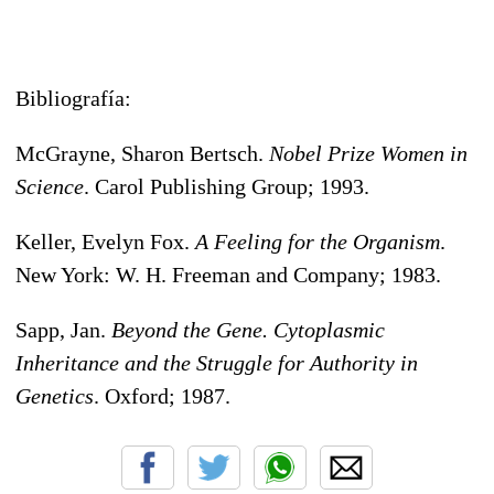
Bibliografía:
McGrayne, Sharon Bertsch.
Nobel Prize Women in
Science
. Carol Publishing Group; 1993.
Keller, Evelyn Fox.
A Feeling for the Organism
.
New York: W. H. Freeman and Company; 1983.
Sapp, Jan.
Beyond the Gene. Cytoplasmic
Inheritance and the Struggle for Authority in
Genetics
. Oxford; 1987.