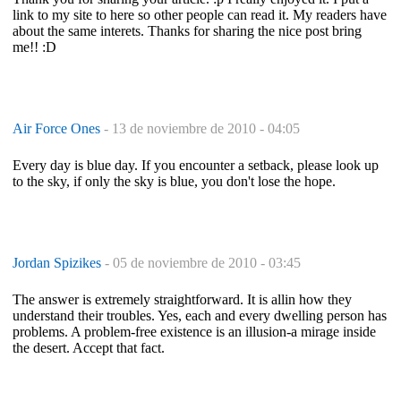
link to my site to here so other people can read it. My readers have
about the same interets. Thanks for sharing the nice post bring
me!! :D
Air Force Ones
-
13 de noviembre de 2010 - 04:05
Every day is blue day. If you encounter a setback, please look up
to the sky, if only the sky is blue, you don't lose the hope.
Jordan Spizikes
-
05 de noviembre de 2010 - 03:45
The answer is extremely straightforward. It is allin how they
understand their troubles. Yes, each and every dwelling person has
problems. A problem-free existence is an illusion-a mirage inside
the desert. Accept that fact.